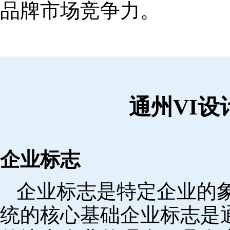
品牌市场竞争力。
通州VI
企业标志
企业标志是特定企业的象
统的核心基础企业标志是