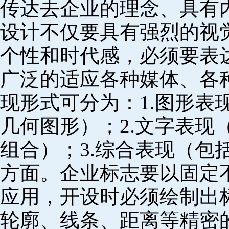
传达去企业的理念、具有
设计不仅要具有强烈的视
个性和时代感，必须要表
广泛的适应各种媒体、各
现形式可分为：1.图形表
几何图形）；2.文字表现
组合）；3.综合表现（包
方面。企业标志要以固定
应用，开设时必须绘制出
轮廓、线条、距离等精密