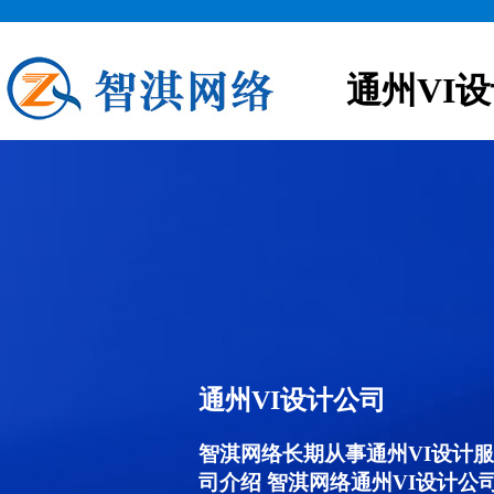
通州VI
通州VI设计公司
智淇网络长期从事通州VI设计服务,
司介绍 智淇网络通州VI设计