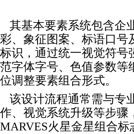
其基本要素系统包含企
彩、象征图案、标语口号
标识，通过统一视觉符号
范字体字号、色值参数等
位调整要素组合形式。
该设计流程通常需与专
作、视觉系统升级等步骤
MARVES火星金星组合