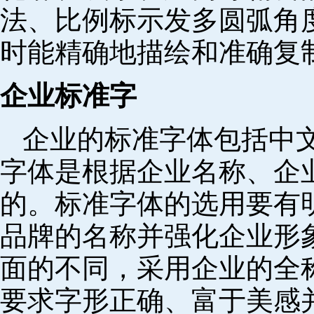
法、比例标示发多圆弧角
时能精确地描绘和准确复
企业标准字
企业的标准字体包括中
字体是根据企业名称、企
的。标准字体的选用要有
品牌的名称并强化企业形
面的不同，采用企业的全
要求字形正确、富于美感