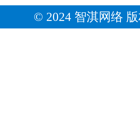
© 2024 智淇网络 版权所有