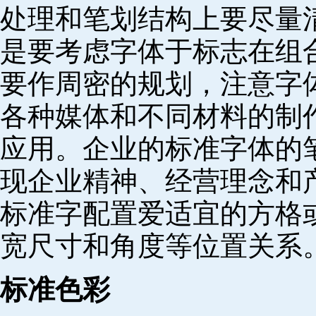
处理和笔划结构上要尽量
是要考虑字体于标志在组
要作周密的规划，注意字
各种媒体和不同材料的制
应用。企业的标准字体的
现企业精神、经营理念和
标准字配置爱适宜的方格
宽尺寸和角度等位置关系
标准色彩