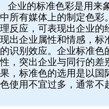
企业的标准色彩是用来
中所有媒体上的制定色彩
理反应，可表现出企业的
现出企业属性和情感，标
的识别效应。企业标准色
性，突出企业与同行的差
果，标准色的选用是以国
色使用不宜过多，通常不