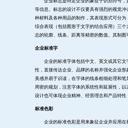
企业标志是特定企业的象征于识别符号，
等信息。标志的设计不仅要具有强烈的视觉冲
种材料及各种用品的制作，其表现形式可分为：
综合表现（包括图形于文字的结合应用）三个
志的轮廓、线条、距离等精密的数值。其制图
企业标准字
企业的标准字体包括中文、英文或其它文
性，直接传达企业、品牌的名称并强化企业形
美感并易于识读，在字体的线条粗细处理和笔
周密的规划，注意字体的系统性和延展性，以
设计也可体现企业精神、经营理念和产品特性
标准色彩
企业的标准色彩是用来象征企业并应用在