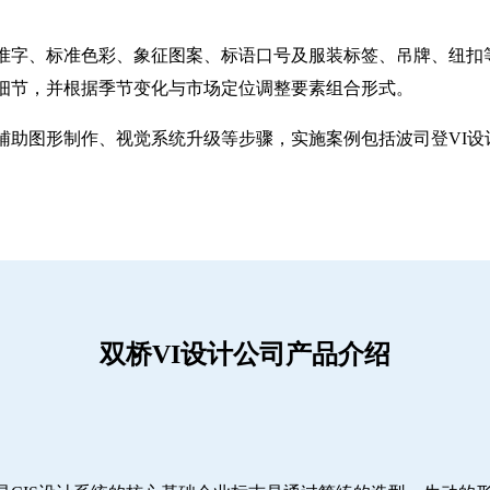
准字、标准色彩、象征图案、标语口号及服装标签、吊牌、纽扣
细节，并根据季节变化与市场定位调整要素组合形式。
助图形制作、视觉系统升级等步骤，实施案例包括波司登VI设计
双桥VI设计公司产品介绍