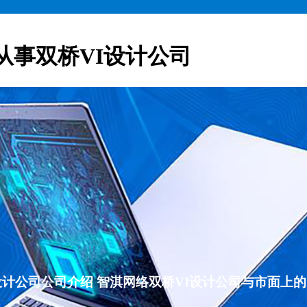
从事双桥VI设计公司
VI设计公司公司介绍 智淇网络双桥VI设计公司与市面上的