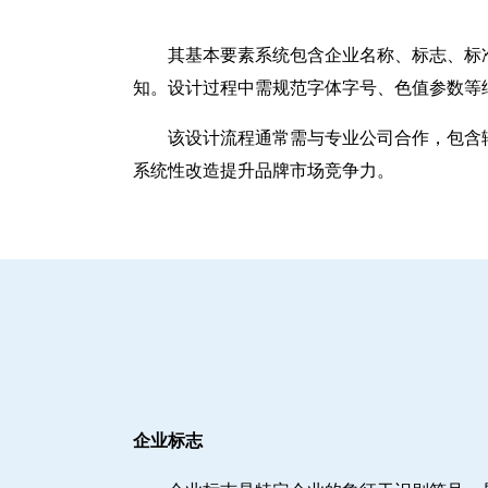
其基本要素系统包含企业名称、标志、标
知。设计过程中需规范字体字号、色值参数等
该设计流程通常需与专业公司合作，包含辅
系统性改造提升品牌市场竞争力。
企业标志