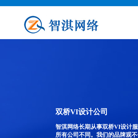
双桥VI设计公司
智淇网络长期从事双桥VI设计服务
所有公司不同。我们的品牌观不