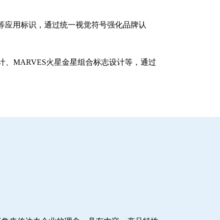
等应用标识，通过统一视觉符号强化品牌认
、MARVES火星金星组合标志设计等，通过