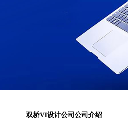
双桥VI设计公司公司介绍