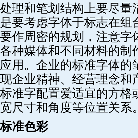
处理和笔划结构上要尽量
是要考虑字体于标志在组
要作周密的规划，注意字
各种媒体和不同材料的制
应用。企业的标准字体的
现企业精神、经营理念和
标准字配置爱适宜的方格
宽尺寸和角度等位置关系
标准色彩