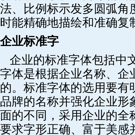
法、比例标示发多圆弧角
时能精确地描绘和准确复
企业标准字
企业的标准字体包括中
字体是根据企业名称、企
的。标准字体的选用要有
品牌的名称并强化企业形
面的不同，采用企业的全
要求字形正确、富于美感