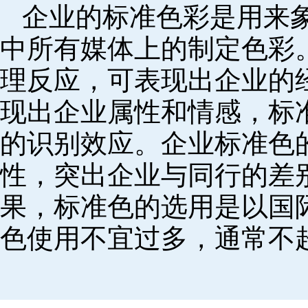
企业的标准色彩是用来
中所有媒体上的制定色彩
理反应，可表现出企业的
现出企业属性和情感，标
的识别效应。企业标准色
性，突出企业与同行的差
果，标准色的选用是以国
色使用不宜过多，通常不