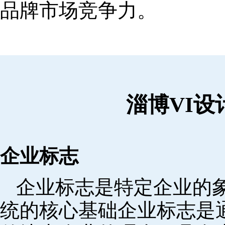
品牌市场竞争力。
淄博VI
企业标志
企业标志是特定企业的象
统的核心基础企业标志是