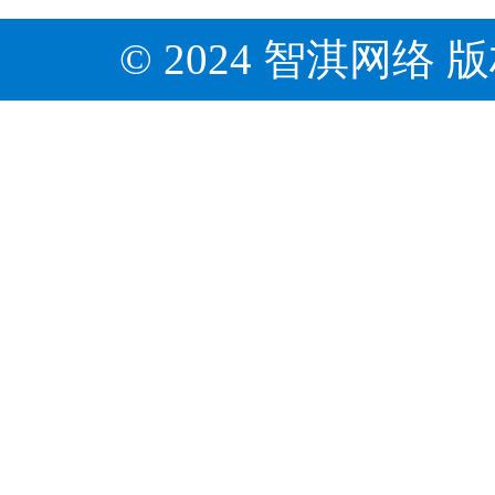
© 2024 智淇网络 版权所有