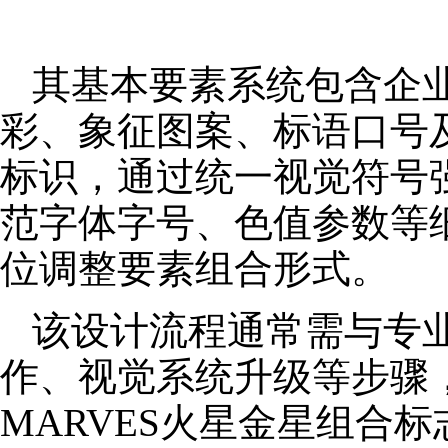
其基本要素系统包含企
彩、象征图案、标语口号
标识，通过统一视觉符号
范字体字号、色值参数等
位调整要素组合形式。
该设计流程通常需与专
作、视觉系统升级等步骤
MARVES火星金星组合