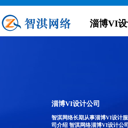
淄博VI
淄博VI设计公司
智淇网络长期从事淄博VI设计服务,
司介绍 智淇网络淄博VI设计