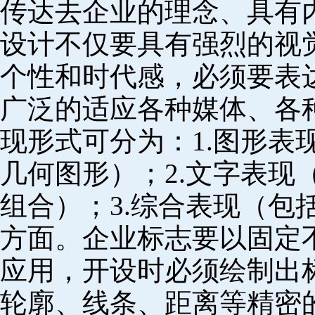
传达去企业的理念、具有
设计不仅要具有强烈的视
个性和时代感，必须要表
广泛的适应各种媒体、各
现形式可分为：1.图形表
几何图形）；2.文字表现
组合）；3.综合表现（包
方面。企业标志要以固定
应用，开设时必须绘制出
轮廓、线条、距离等精密